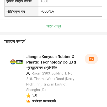
ন্যূনতম চাহিদার পরিমাণ
1000
পরিচিতিমুলক নাম
FOLON.A
আরো দেখুন
আমাদের সম্পর্কে
Jiangsu Kunyuan Rubber &
Plastic Technology Co.,Ltd
প্রস্তুতকারক প্রোফাইল
Room 2303, Building 1, No.
218, Tianmu West Road (Kerry
Night Inn), Jing'an District,
Shanghai ,চীন
5.0
যাচাইকৃত সরবরাহকারী