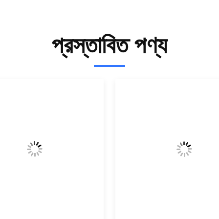
প্রস্তাবিত পণ্য