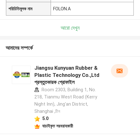
পরিচিতিমুলক নাম
FOLON.A
আরো দেখুন
আমাদের সম্পর্কে
Jiangsu Kunyuan Rubber &
Plastic Technology Co.,Ltd
প্রস্তুতকারক প্রোফাইল
Room 2303, Building 1, No.
218, Tianmu West Road (Kerry
Night Inn), Jing'an District,
Shanghai ,চীন
5.0
যাচাইকৃত সরবরাহকারী