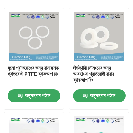
ধুলো প্রতিরোধের জন্য রাসায়নিক
দীর্ঘস্থায়ী সিলিংয়ের জন্য
প্রতিরোধী PTFE ব্যাকআপ রিং
আবহাওয়া প্রতিরোধী রাবার
ব্যাকআপ রিং
বাড়ি
অনুসন্ধান পাঠান
অনুসন্ধান পাঠান
পণ্য
ভিডিও