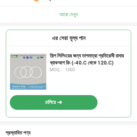
আরো দেখুন
এর সেরা মূল্য পান
শিল্প সিলিংয়ের জন্য তাপমাত্রা প্রতিরোধী রাবার
ব্যাকআপ রিং (-40.C থেকে 120.C)
MOQ： 1000
চালিয়ে
প্রস্তাবিত পণ্য