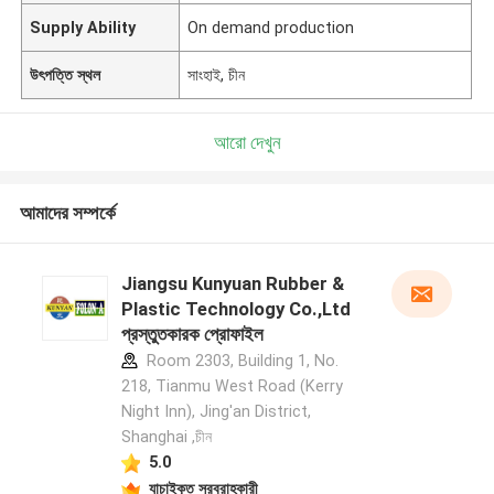
Supply Ability
On demand production
উৎপত্তি স্থল
সাংহাই, চীন
আরো দেখুন
আমাদের সম্পর্কে
Jiangsu Kunyuan Rubber &
Plastic Technology Co.,Ltd
প্রস্তুতকারক প্রোফাইল
Room 2303, Building 1, No.
218, Tianmu West Road (Kerry
Night Inn), Jing'an District,
Shanghai ,চীন
5.0
যাচাইকৃত সরবরাহকারী