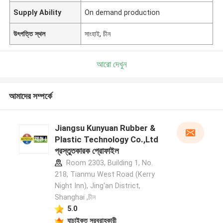
Supply Ability
On demand production
উৎপত্তি স্থল
সাংহাই, চীন
আরো দেখুন
আমাদের সম্পর্কে
Jiangsu Kunyuan Rubber &
Plastic Technology Co.,Ltd
প্রস্তুতকারক প্রোফাইল
Room 2303, Building 1, No.
218, Tianmu West Road (Kerry
Night Inn), Jing'an District,
Shanghai ,চীন
5.0
যাচাইকৃত সরবরাহকারী