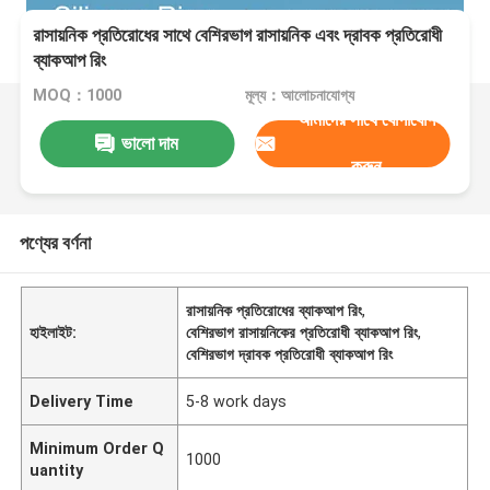
রাসায়নিক প্রতিরোধের সাথে বেশিরভাগ রাসায়নিক এবং দ্রাবক প্রতিরোধী
ব্যাকআপ রিং
MOQ：1000
মূল্য：আলোচনাযোগ্য
আমাদের সাথে যোগাযোগ
ভালো দাম
করুন
পণ্যের বর্ণনা
রাসায়নিক প্রতিরোধের ব্যাকআপ রিং
,
হাইলাইট:
বেশিরভাগ রাসায়নিকের প্রতিরোধী ব্যাকআপ রিং
,
বেশিরভাগ দ্রাবক প্রতিরোধী ব্যাকআপ রিং
Delivery Time
5-8 work days
Minimum Order Q
1000
uantity