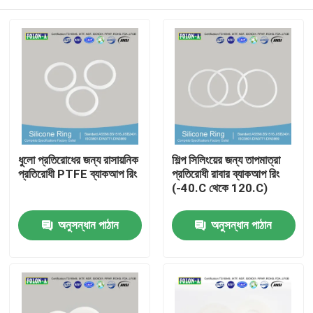
ধুলো প্রতিরোধের জন্য রাসায়নিক
শিল্প সিলিংয়ের জন্য তাপমাত্রা
প্রতিরোধী PTFE ব্যাকআপ রিং
প্রতিরোধী রাবার ব্যাকআপ রিং
(-40.C থেকে 120.C)
বাড়ি
অনুসন্ধান পাঠান
অনুসন্ধান পাঠান
পণ্য
ভিডিও