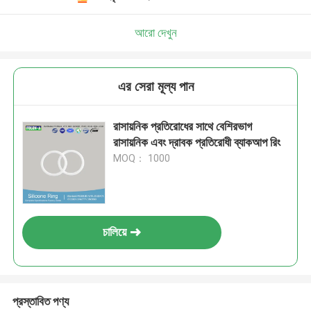
আরো দেখুন
এর সেরা মূল্য পান
রাসায়নিক প্রতিরোধের সাথে বেশিরভাগ
রাসায়নিক এবং দ্রাবক প্রতিরোধী ব্যাকআপ রিং
MOQ： 1000
চালিয়ে
প্রস্তাবিত পণ্য